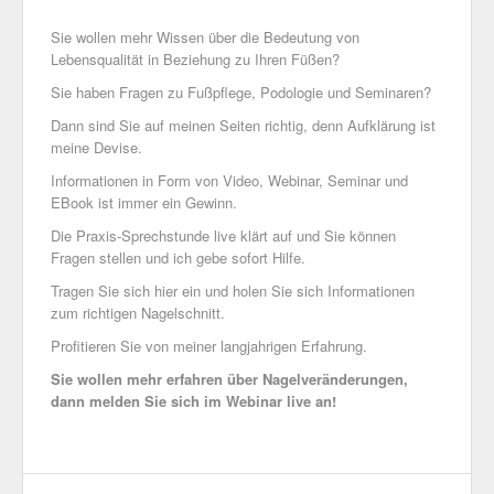
Sie wollen mehr Wissen über die Bedeutung von
Lebensqualität in Beziehung zu Ihren Füßen?
Sie haben Fragen zu Fußpflege, Podologie und Seminaren?
Dann sind Sie auf meinen Seiten richtig, denn Aufklärung ist
meine Devise.
Informationen in Form von Video, Webinar, Seminar und
EBook ist immer ein Gewinn.
Die Praxis-Sprechstunde live klärt auf und Sie können
Fragen stellen und ich gebe sofort Hilfe.
Tragen Sie sich hier ein und holen Sie sich Informationen
zum richtigen Nagelschnitt.
Profitieren Sie von meiner langjahrigen Erfahrung.
Sie wollen mehr erfahren über Nagelveränderungen,
dann melden Sie sich im Webinar live an!