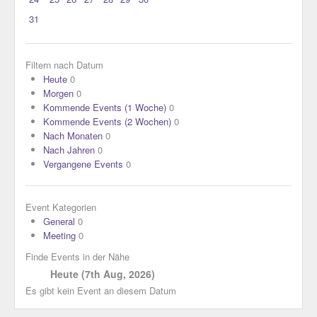
31
Filtern nach Datum
Heute
0
Morgen
0
Kommende Events (1 Woche)
0
Kommende Events (2 Wochen)
0
Nach Monaten
0
Nach Jahren
0
Vergangene Events
0
Event Kategorien
General
0
Meeting
0
Finde Events in der Nähe
Heute (7th Aug, 2026)
Es gibt kein Event an diesem Datum