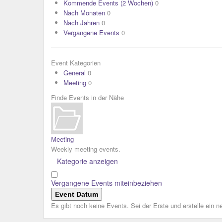
Kommende Events (2 Wochen)
0
Nach Monaten
0
Nach Jahren
0
Vergangene Events
0
Event Kategorien
General
0
Meeting
0
Finde Events in der Nähe
Meeting
Weekly meeting events.
Kategorie anzeigen
Vergangene Events miteinbeziehen
Event Datum
Es gibt noch keine Events. Sei der Erste und erstelle ein 