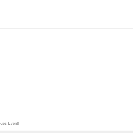
neues Event!