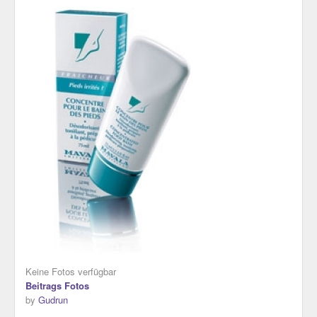
Keine Fotos verfügbar
Beitrags Fotos
by
Gudrun