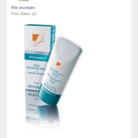
Alle anzeigen
Foto Alben
(3)