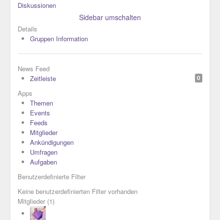
Diskussionen
Sidebar umschalten
Details
Gruppen Information
News Feed
Zeitleiste
0
Apps
Themen
Events
Feeds
Mitglieder
Ankündigungen
Umfragen
Aufgaben
Benutzerdefinierte Filter
Keine benutzerdefinierten Filter vorhanden
Mitglieder
(1)