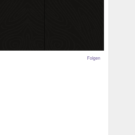
Folgen