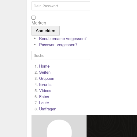
Merken
Anmelden
Benutzername vergessen?
Passwort vergessen?
Home
Seiten
Gruppen
Events
Videos
Fotos
Leute
Umfragen